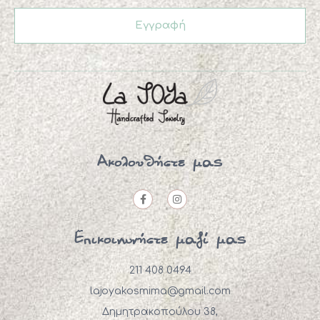
Εγγραφή
Ακολουθήστε μας
Επικοινωνήστε μαζί μας
211 408 0494
lajoyakosmima@gmail.com
Δημητρακοπούλου 38,