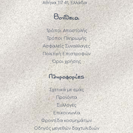
Αθήνα 117 41, Ελλάδα
Βοήθεια
Τρόποι Αποστολής
Τρόποι Πληρωμής
Ασφαλείς Συναλλαγές
Πολιτική Επιστροφών
Όροι χρήσης
Πληροφορίες
Σχετικά με εμάς
Προϊόντα
Συλλογές
Επικοινωνία
Φροντίδα κοσμημάτων
Οδηγός μεγεθών δαχτυλιδιών