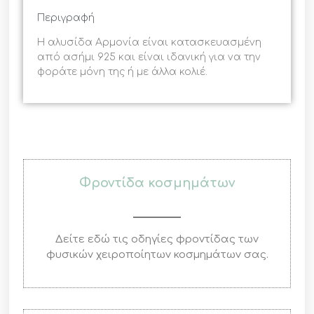
Περιγραφή
Η αλυσίδα Αρμονία είναι κατασκευασμένη
από ασήμι 925 και είναι ιδανική για να την
φοράτε μόνη της ή με άλλα κολιέ.
Φροντίδα κοσμημάτων
Δείτε εδώ τις οδηγίες φροντίδας των
φυσικών χειροποίητων κοσμημάτων σας.