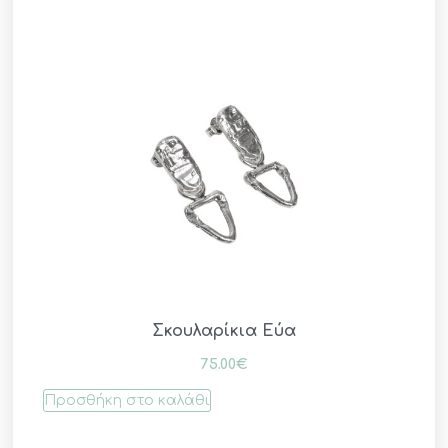
Σκουλαρίκια Εύα
75.00
€
Προσθήκη στο καλάθι