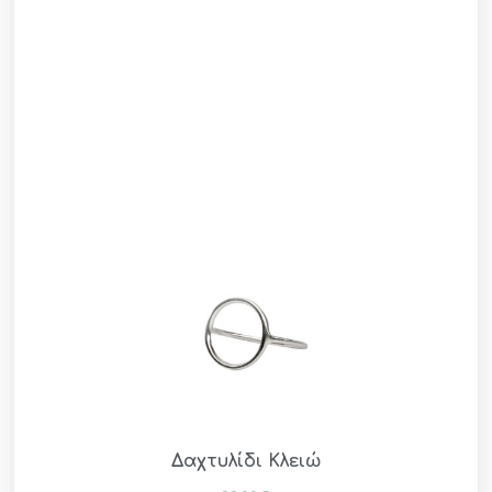
Δαχτυλίδι Κλειώ