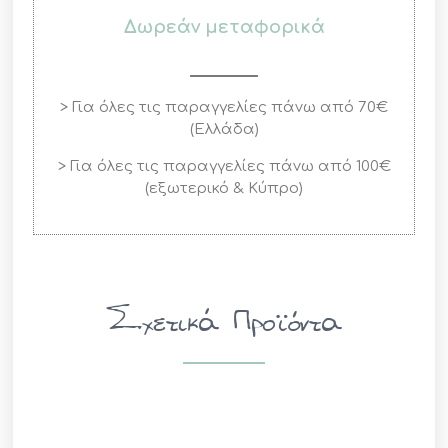
Δωρεάν μεταφορικά
> Για όλες τις παραγγελίες πάνω από 70€
(Ελλάδα)
> Για όλες τις παραγγελίες πάνω από 100€
(εξωτερικό & Κύπρο)
Σχετικά Προϊόντα