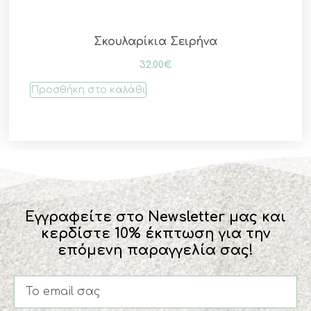
Σκουλαρίκια Σειρήνα
32.00
€
Προσθήκη στο καλάθι
Εγγραφείτε στο Newsletter μας και
κερδίστε 10% έκπτωση για την
επόμενη παραγγελία σας!