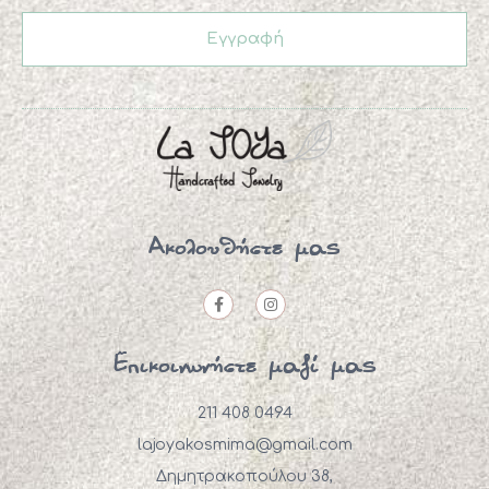
Εγγραφή
Ακολουθήστε μας
Επικοινωνήστε μαζί μας
211 408 0494
lajoyakosmima@gmail.com
Δημητρακοπούλου 38,