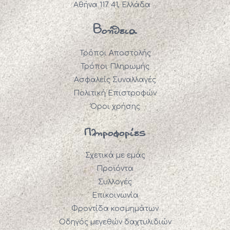
Αθήνα 117 41, Ελλάδα
Βοήθεια
Τρόποι Αποστολής
Τρόποι Πληρωμής
Ασφαλείς Συναλλαγές
Πολιτική Επιστροφών
Όροι χρήσης
Πληροφορίες
Σχετικά με εμάς
Προϊόντα
Συλλογές
Επικοινωνία
Φροντίδα κοσμημάτων
Οδηγός μεγεθών δαχτυλιδιών