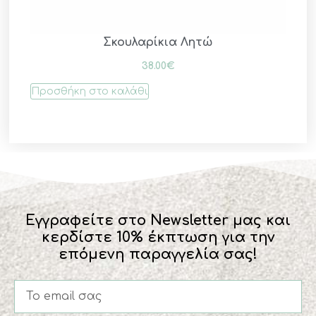
Σκουλαρίκια Λητώ
38.00
€
Προσθήκη στο καλάθι
Εγγραφείτε στο Newsletter μας και
κερδίστε 10% έκπτωση για την
επόμενη παραγγελία σας!