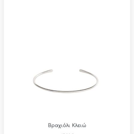
Βραχιόλι Κλειώ