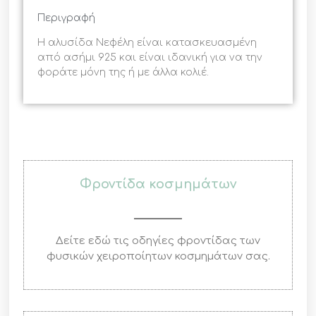
Περιγραφή
Η αλυσίδα Νεφέλη είναι κατασκευασμένη
από ασήμι 925 και είναι ιδανική για να την
φοράτε μόνη της ή με άλλα κολιέ.
Φροντίδα κοσμημάτων
Δείτε εδώ τις οδηγίες φροντίδας των
φυσικών χειροποίητων κοσμημάτων σας.