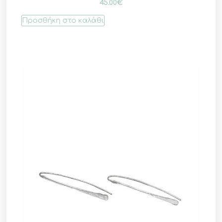
45.00
€
Προσθήκη στο καλάθι