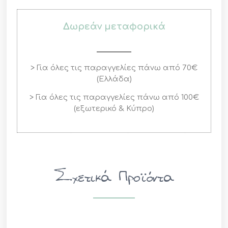
Δωρεάν μεταφορικά
> Για όλες τις παραγγελίες πάνω από 70€
(Ελλάδα)
> Για όλες τις παραγγελίες πάνω από 100€
(εξωτερικό & Κύπρο)
Σχετικά Προϊόντα