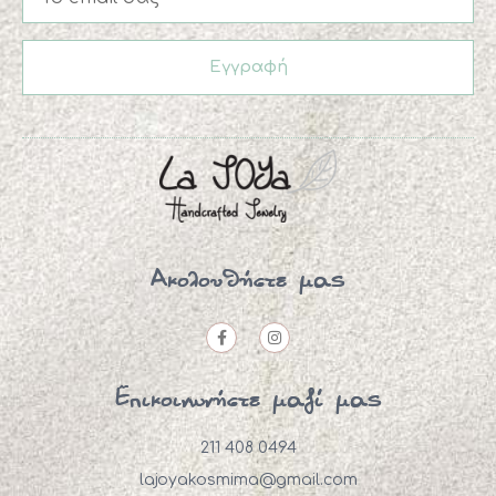
Εγγραφή
Ακολουθήστε μας
Επικοινωνήστε μαζί μας
211 408 0494
lajoyakosmima@gmail.com