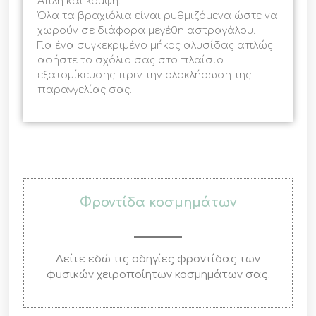
Απλή και κομψή.
Όλα τα βραχιόλια είναι ρυθμιζόμενα ώστε να
χωρούν σε διάφορα μεγέθη αστραγάλου.
Για ένα συγκεκριμένο μήκος αλυσίδας απλώς
αφήστε το σχόλιο σας στο πλαίσιο
εξατομίκευσης πριν την ολοκλήρωση της
παραγγελίας σας.
Φροντίδα κοσμημάτων
Δείτε εδώ τις οδηγίες φροντίδας των
φυσικών χειροποίητων κοσμημάτων σας.