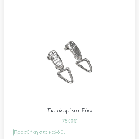
Σκουλαρίκια Εύα
75.00
€
Προσθήκη στο καλάθι