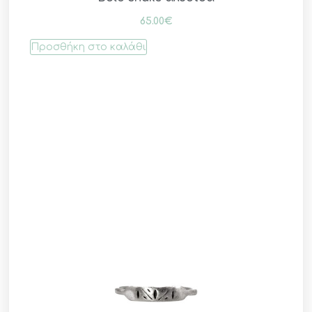
65.00
€
Προσθήκη στο καλάθι