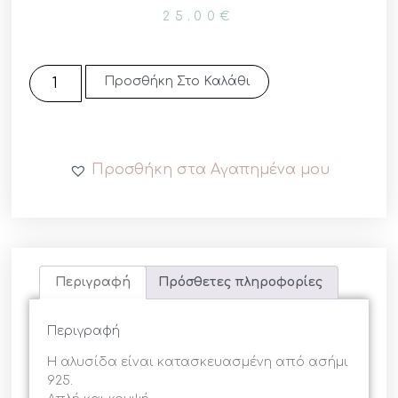
25.00
€
Προσθήκη Στο Καλάθι
Προσθήκη στα Αγαπημένα μου
Περιγραφή
Πρόσθετες πληροφορίες
Περιγραφή
Η αλυσίδα είναι κατασκευασμένη από ασήμι
925.