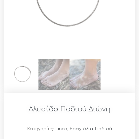
Αλυσίδα Ποδιού Διώνη
Κατηγορίες:
Linea
,
Βραχιόλια Ποδιού