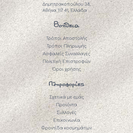
Δημητρακοπούλου 38,
Αθήνα 117 41, Ελλάδα
Βοήθεια
Τρόποι Αποστολής
Τρόποι Πληρωμής
Ασφαλείς Συναλλαγές
Πολιτική Επιστροφών
Όροι χρήσης
Πληροφορίες
Σχετικά με εμάς
Προϊόντα
Συλλογές
Επικοινωνία
Φροντίδα κοσμημάτων