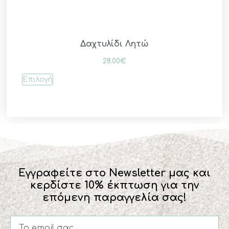
Δαχτυλίδι Λητώ
28.00
€
Επιλογή
Εγγραφείτε στο Newsletter μας και
κερδίστε 10% έκπτωση για την
επόμενη παραγγελία σας!