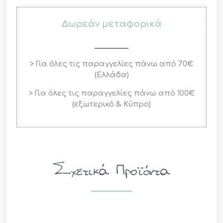
Δωρεάν μεταφορικά
> Για όλες τις παραγγελίες πάνω από 70€
(Ελλάδα)
> Για όλες τις παραγγελίες πάνω από 100€
(εξωτερικό & Κύπρο)
Σχετικά Προϊόντα