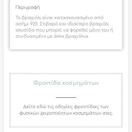
Περιγραφή
Το βραχιόλι είναι κατασκευασμένο από
ασήμι 925. Στιβαρό και ιδιαίτερο βραχιόλι
αλυσίδα που μπορεί να φορεθεί μόνο του ή
συνδυασμένο με άλλα βραχιόλια.
Φροντίδα κοσμημάτων
Δείτε εδώ τις οδηγίες φροντίδας των
φυσικών χειροποίητων κοσμημάτων σας.