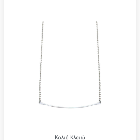
Κολιέ Κλειώ