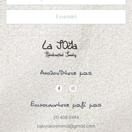
Εγγραφή
Ακολουθήστε μας
Επικοινωνήστε μαζί μας
211 408 0494
lajoyakosmima@gmail.com