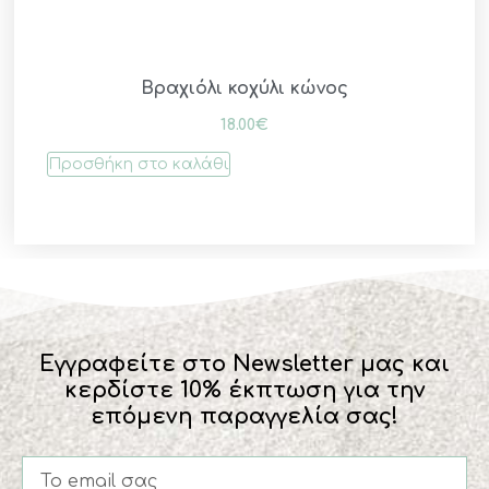
Βραχιόλι κοχύλι κώνος
18.00
€
Προσθήκη στο καλάθι
Εγγραφείτε στο Newsletter μας και
κερδίστε 10% έκπτωση για την
επόμενη παραγγελία σας!