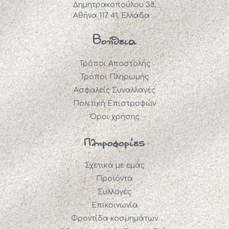
Δημητρακοπούλου 38,
Αθήνα 117 41, Ελλάδα
Βοήθεια
Τρόποι Αποστολής
Τρόποι Πληρωμής
Ασφαλείς Συναλλαγές
Πολιτική Επιστροφών
Όροι χρήσης
Πληροφορίες
Σχετικά με εμάς
Προϊόντα
Συλλογές
Επικοινωνία
Φροντίδα κοσμημάτων