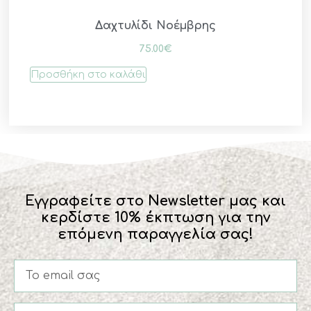
Δαχτυλίδι Νοέμβρης
75.00
€
Προσθήκη στο καλάθι
Εγγραφείτε στο Newsletter μας και
κερδίστε 10% έκπτωση για την
επόμενη παραγγελία σας!