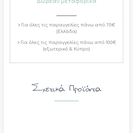
Δωρεάν μεταφορικά
> Για όλες τις παραγγελίες πάνω από 70€
(Ελλάδα)
> Για όλες τις παραγγελίες πάνω από 100€
(εξωτερικό & Κύπρο)
Σχετικά Προϊόντα