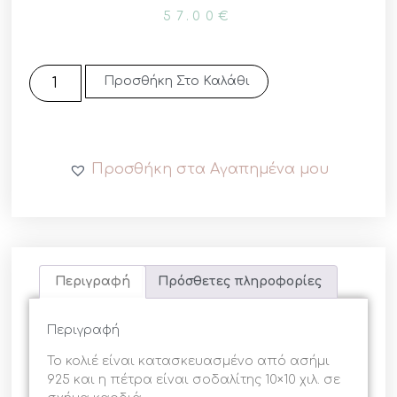
57.00
€
Προσθήκη Στο Καλάθι
Προσθήκη στα Αγαπημένα μου
Περιγραφή
Πρόσθετες πληροφορίες
Περιγραφή
Το κολιέ είναι κατασκευασμένο από ασήμι
925 και η πέτρα είναι σοδαλίτης 10×10 χιλ. σε