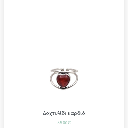
Δαχτυλίδι καρδιά
65.00
€