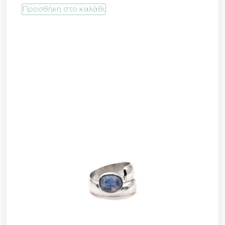
Προσθήκη στο καλάθι