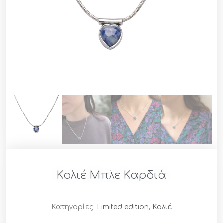
Κολιέ Μπλε Καρδιά
Κατηγορίες:
Limited edition
,
Κολιέ