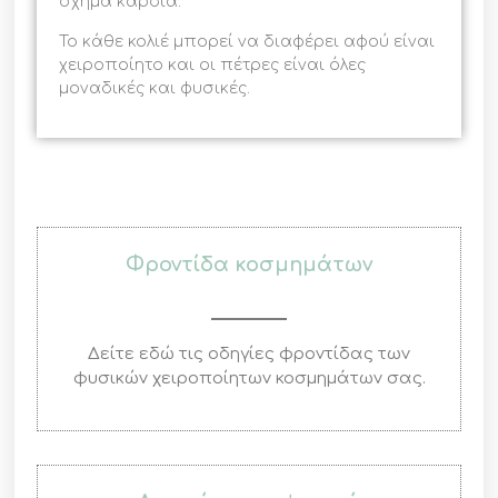
σχήμα καρδιά.
Το κάθε κολιέ μπορεί να διαφέρει αφού είναι
χειροποίητο και οι πέτρες είναι όλες
μοναδικές και φυσικές.
Φροντίδα κοσμημάτων
Δείτε εδώ τις οδηγίες φροντίδας των
φυσικών χειροποίητων κοσμημάτων σας.