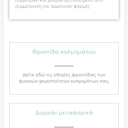
Γεωμετρικό και μίνιμαλ εμπνευσμένο από
συμμετρικές και αρμονικές φόρμες.
Φροντίδα κοσμημάτων
Δείτε εδώ τις οδηγίες φροντίδας των
φυσικών χειροποίητων κοσμημάτων σας.
Δωρεάν μεταφορικά