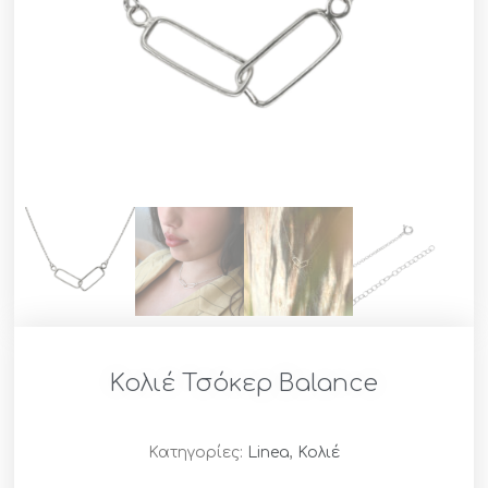
Κολιέ Τσόκερ Balance
Κατηγορίες:
Linea
,
Κολιέ