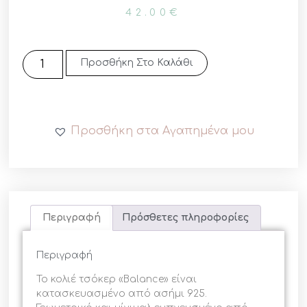
42.00
€
Προσθήκη Στο Καλάθι
Προσθήκη στα Αγαπημένα μου
Περιγραφή
Πρόσθετες πληροφορίες
Περιγραφή
Το κολιέ τσόκερ «Balance» είναι
κατασκευασμένο από ασήμι 925.