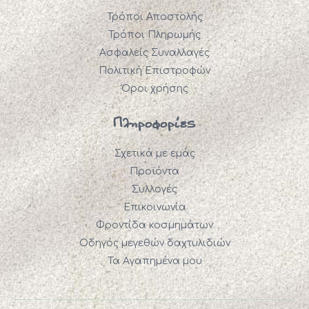
Τρόποι Αποστολής
Τρόποι Πληρωμής
Ασφαλείς Συναλλαγές
Πολιτική Επιστροφών
Όροι χρήσης
Πληροφορίες
Σχετικά με εμάς
Προϊόντα
Συλλογές
Επικοινωνία
Φροντίδα κοσμημάτων
Οδηγός μεγεθών δαχτυλιδιών
Τα Αγαπημένα μου