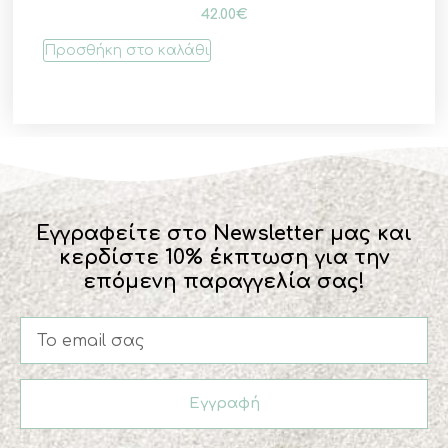
42.00
€
Προσθήκη στο καλάθι
Εγγραφείτε στο Newsletter μας και
κερδίστε 10% έκπτωση για την
επόμενη παραγγελία σας!
Εγγραφή