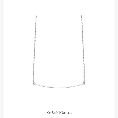
Κολιέ Κλειώ