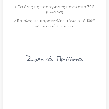
> Για όλες τις παραγγελίες πάνω από 70€
(Ελλάδα)
> Για όλες τις παραγγελίες πάνω από 100€
(εξωτερικό & Κύπρο)
Σχετικά Προϊόντα