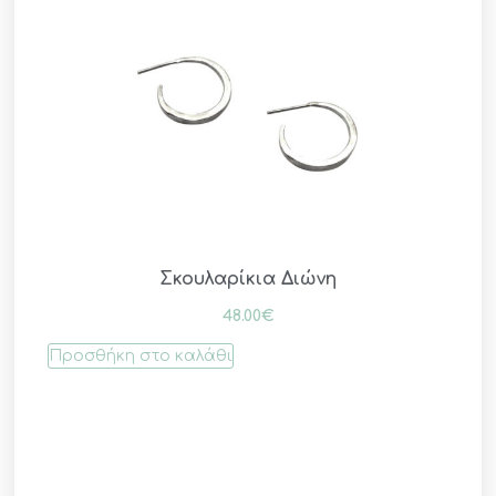
Σκουλαρίκια Διώνη
48.00
€
Προσθήκη στο καλάθι