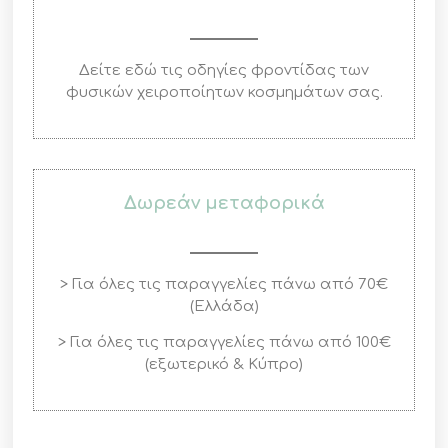
Δείτε εδώ τις οδηγίες φροντίδας των
φυσικών χειροποίητων κοσμημάτων σας.
Δωρεάν μεταφορικά
> Για όλες τις παραγγελίες πάνω από 70€
(Ελλάδα)
> Για όλες τις παραγγελίες πάνω από 100€
(εξωτερικό & Κύπρο)