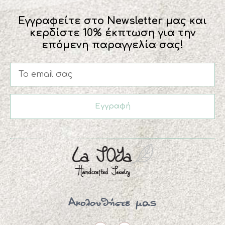
Εγγραφείτε στο Newsletter μας και
κερδίστε 10% έκπτωση για την
επόμενη παραγγελία σας!
Εγγραφή
Ακολουθήστε μας