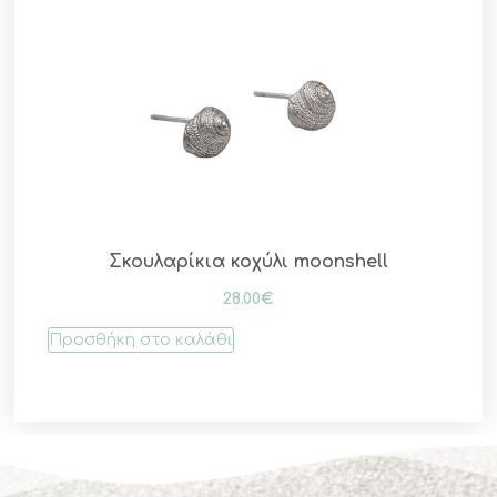
Σκουλαρίκια κοχύλι moonshell
28.00
€
Προσθήκη στο καλάθι