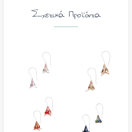
Σχετικά Προϊόντα