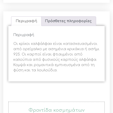
Περιγραφή
Πρόσθετες πληροφορίες
Περιγραφή
Οι κρίκοι «αλφάλφα» είναι κατασκευασμένοι
από ορείχαλκο με ασημένια κρικάκια ή ασήμι
925. Oι καρποί είναι φτιαγμένοι από
καλούπια από φυσικούς καρπούς αλφάλφα.
Κομψά και ρομαντικά εμπνευσμένα από τη
φύση και τα λουλούδια.
Φροντίδα κοσμημάτων