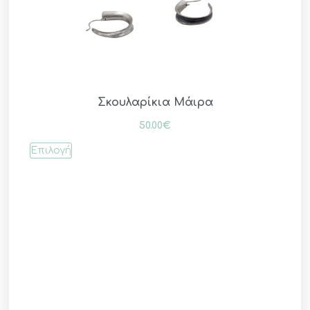
Σκουλαρίκια Μάιρα
50.00
€
Επιλογή