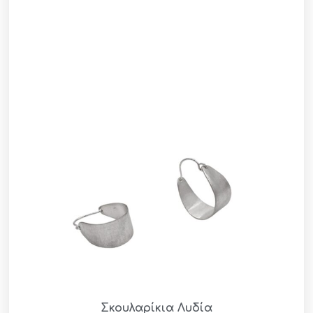
Σκουλαρίκια Λυδία