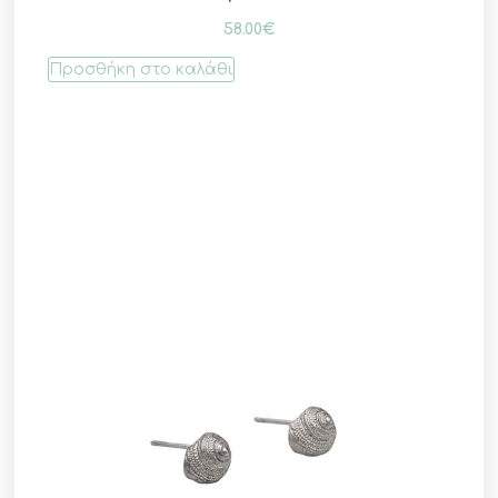
58.00
€
Προσθήκη στο καλάθι