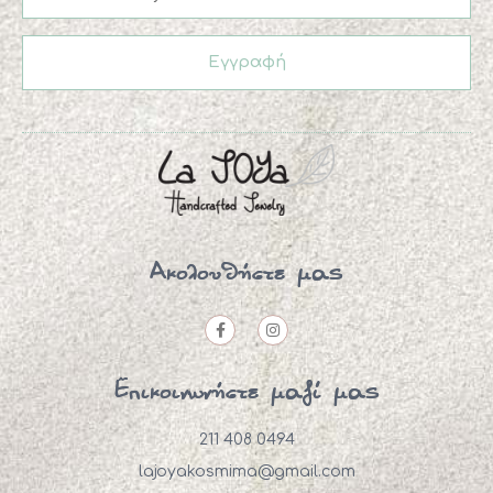
Εγγραφή
Ακολουθήστε μας
Επικοινωνήστε μαζί μας
211 408 0494
lajoyakosmima@gmail.com