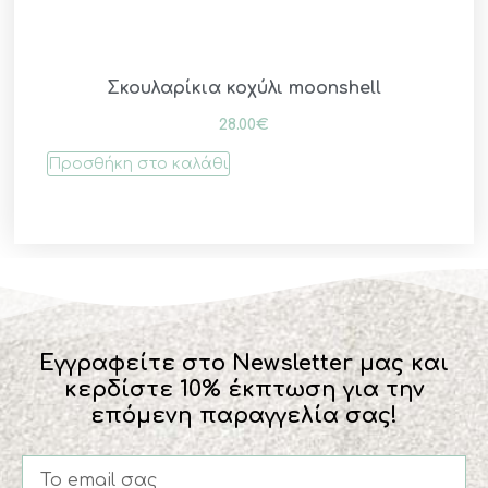
Σκουλαρίκια κοχύλι moonshell
28.00
€
Προσθήκη στο καλάθι
Εγγραφείτε στο Newsletter μας και
κερδίστε 10% έκπτωση για την
επόμενη παραγγελία σας!