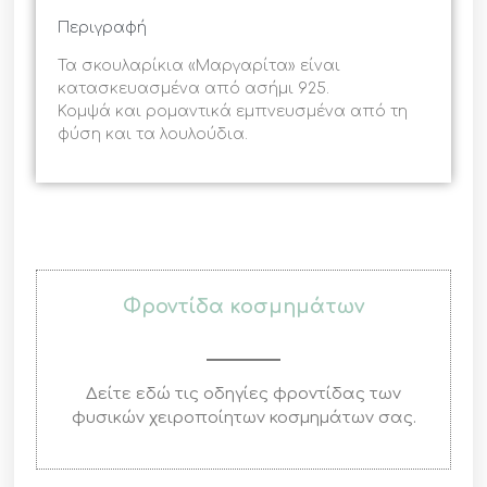
Περιγραφή
Τα σκουλαρίκια «Μαργαρίτα» είναι
κατασκευασμένα από ασήμι 925.
Κομψά και ρομαντικά εμπνευσμένα από τη
φύση και τα λουλούδια.
Φροντίδα κοσμημάτων
Δείτε εδώ τις οδηγίες φροντίδας των
φυσικών χειροποίητων κοσμημάτων σας.