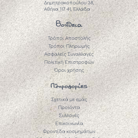
Δημητρακοπούλου 38,
Αθήνα 117 41, Ελλάδα
Βοήθεια
Τρόποι Αποστολής
Τρόποι Πληρωμής
Ασφαλείς Συναλλαγές
Πολιτική Επιστροφών
Όροι χρήσης
Πληροφορίες
Σχετικά με εμάς
Προϊόντα
Συλλογές
Επικοινωνία
Φροντίδα κοσμημάτων