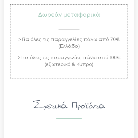
Δωρεάν μεταφορικά
> Για όλες τις παραγγελίες πάνω από 70€
(Ελλάδα)
> Για όλες τις παραγγελίες πάνω από 100€
(εξωτερικό & Κύπρο)
Σχετικά Προϊόντα