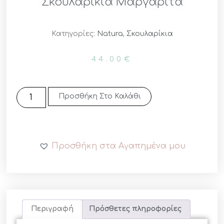
Σκουλαρίκια Μαργαρίτα
Κατηγορίες:
Natura
,
Σκουλαρίκια
44.00
€
Προσθήκη Στο Καλάθι
Προσθήκη στα Αγαπημένα μου
Περιγραφή
Πρόσθετες πληροφορίες