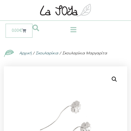
0.00
€
Αρχική
/
Σκουλαρίκια
/ Σκουλαρίκια Μαργαρίτα