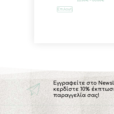
Επιλογή
Εγγραφείτε στο Newsl
κερδίστε 10% έκπτωσ
παραγγελία σας!