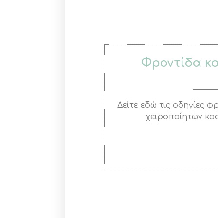
Φροντίδα κ
Δείτε εδώ τις οδηγίες 
χειροποίητων κο