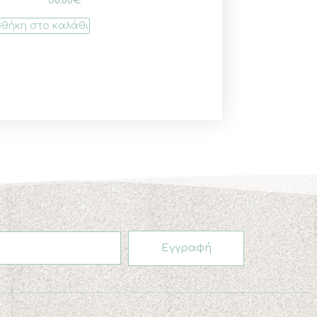
θήκη στο καλάθι
Εγγραφή