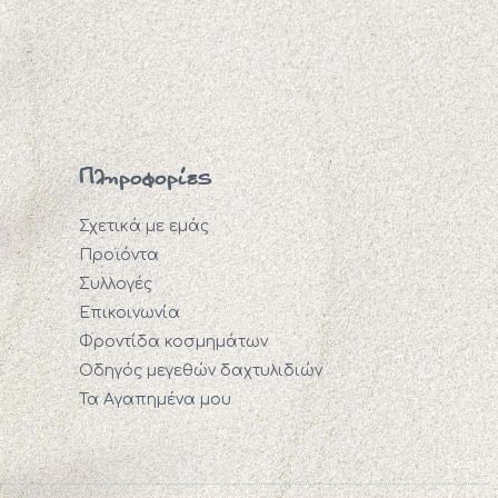
Πληροφορίες
Σχετικά με εμάς
Προϊόντα
Συλλογές
Επικοινωνία
Φροντίδα κοσμημάτων
Οδηγός μεγεθών δαχτυλιδιών
Τα Αγαπημένα μου