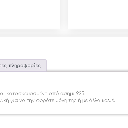
ες πληροφορίες
ναι κατασκευασμένη από ασήμι 925.
νική για να την φοράτε μόνη της ή με άλλα κολιέ.