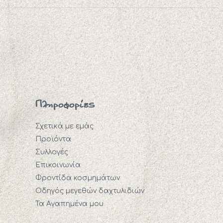
Πληροφορίες
Σχετικά με εμάς
Προϊόντα
Συλλογές
Επικοινωνία
Φροντίδα κοσμημάτων
Οδηγός μεγεθών δαχτυλιδιών
Τα Αγαπημένα μου