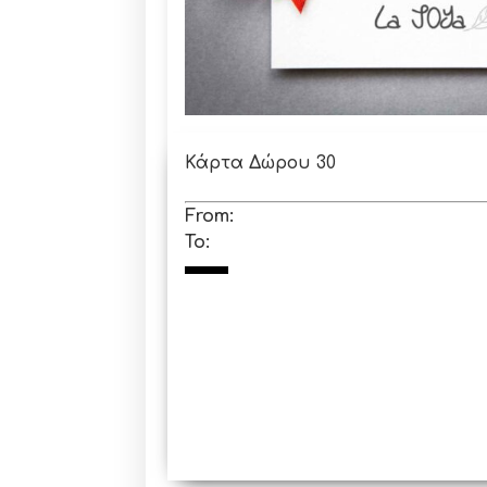
Κάρτα Δώρου 30
From:
To: