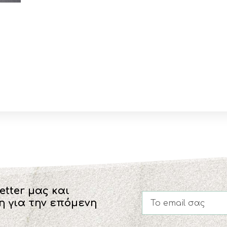
etter μας και
η για την επόμενη