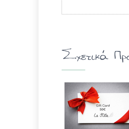
Σχετικά Πρ