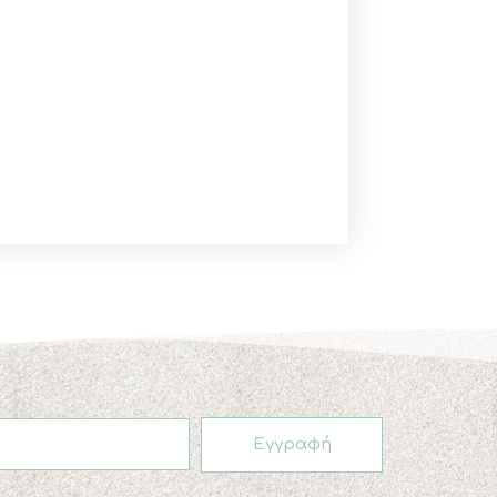
Εγγραφή