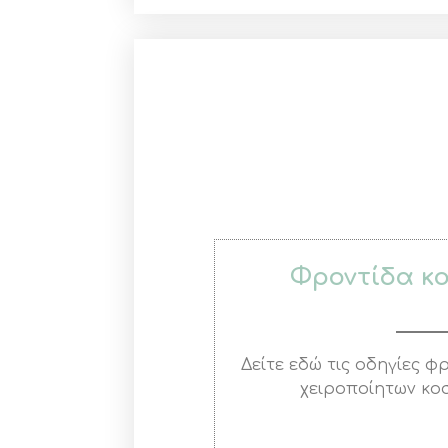
Φροντίδα κ
Δείτε εδώ τις οδηγίες 
χειροποίητων κο