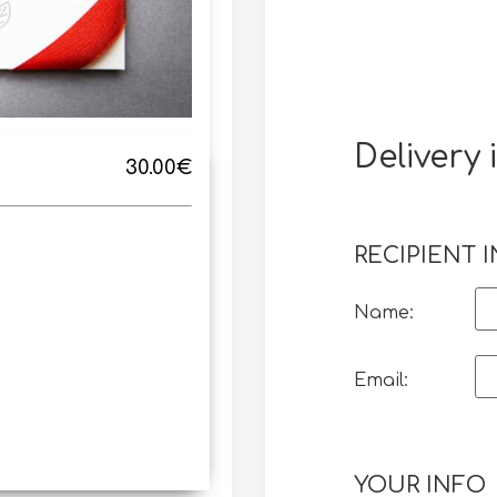
Delivery 
30.00€
RECIPIENT 
Name:
Email:
YOUR INFO